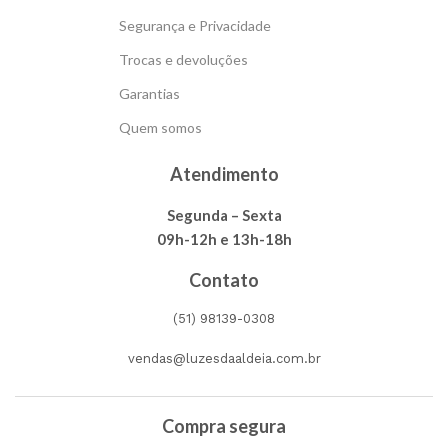
Segurança e Privacidade
Trocas e devoluções
Garantias
Quem somos
Atendimento
Segunda – Sexta
09h-12h e 13h-18h
Contato
(51) 98139-0308
vendas@luzesdaaldeia.com.br
Compra segura