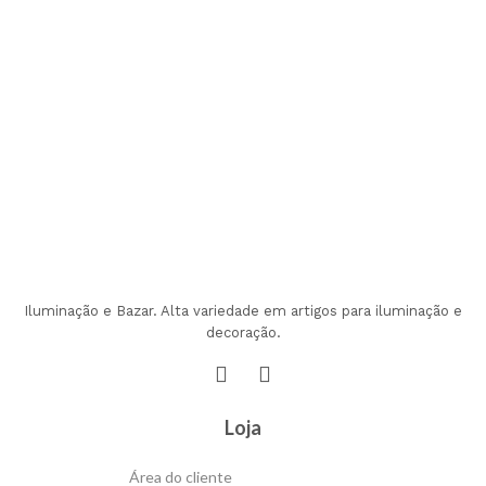
Iluminação e Bazar. Alta variedade em artigos para iluminação e
decoração.
Loja
Área do cliente