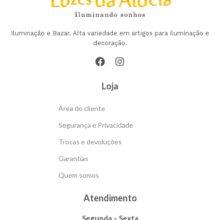
Iluminação e Bazar. Alta variedade em artigos para iluminação e
decoração.
Loja
Área do cliente
Segurança e Privacidade
Trocas e devoluções
Garantias
Quem somos
Atendimento
Segunda – Sexta