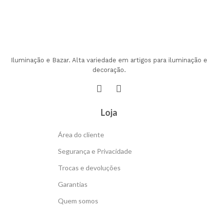
Iluminação e Bazar. Alta variedade em artigos para iluminação e
decoração.
Loja
Área do cliente
Segurança e Privacidade
Trocas e devoluções
Garantias
Quem somos