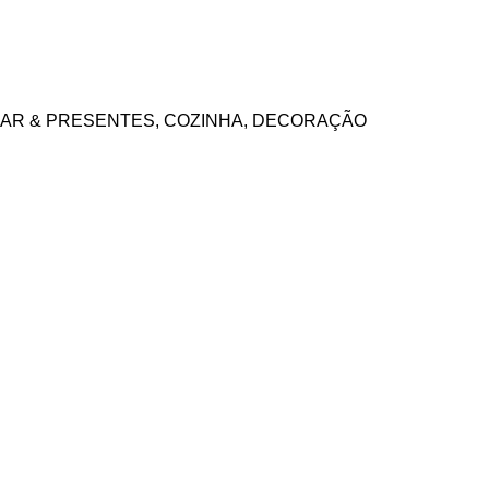
AR & PRESENTES
,
COZINHA
,
DECORAÇÃO