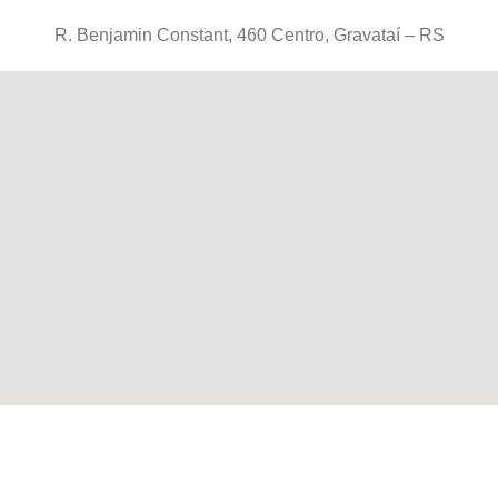
R. Benjamin Constant, 460 Centro, Gravataí – RS