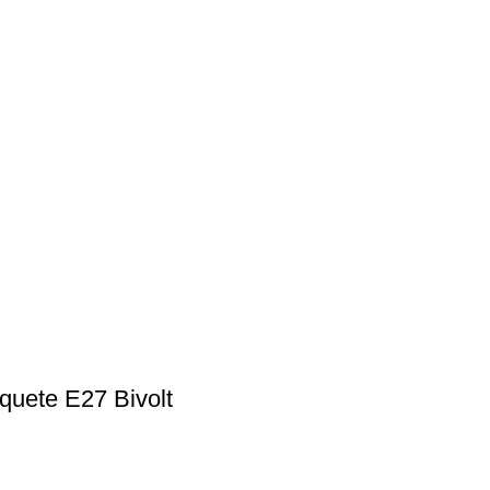
quete E27 Bivolt