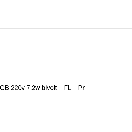
GB 220v 7,2w bivolt – FL – Pr