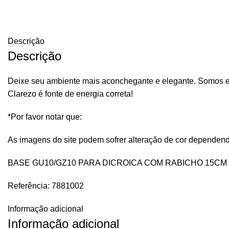
Descrição
Descrição
Deixe seu ambiente mais aconchegante e elegante. Somos e
Clarezo é fonte de energia correta!
*Por favor notar que:
As imagens do site podem sofrer alteração de cor dependend
BASE GU10/GZ10 PARA DICROICA COM RABICHO 15CM
Referência: 7881002
Informação adicional
Informação adicional