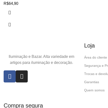
R$
64,90
Loja
Iluminação e Bazar. Alta variedade em
Área do cliente
artigos para iluminação e decoração.
Segurança e Pr
Trocas e devol
Garantias
Quem somos
Compra segura