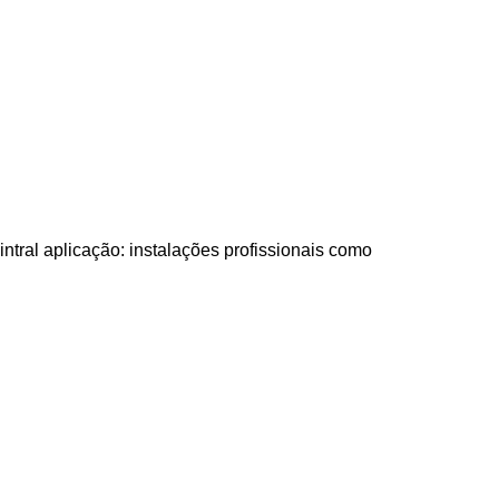
ntral aplicação: instalações profissionais como