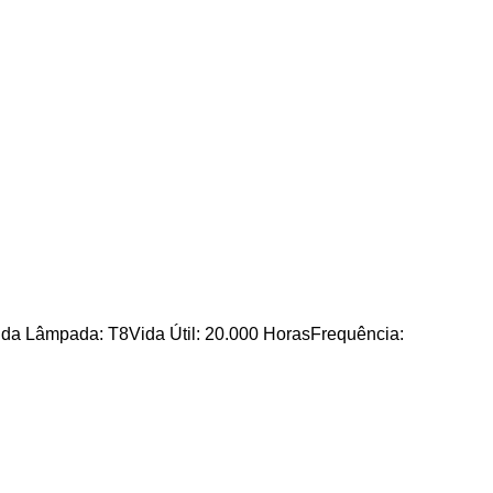
a Lâmpada: T8Vida Útil: 20.000 HorasFrequência: