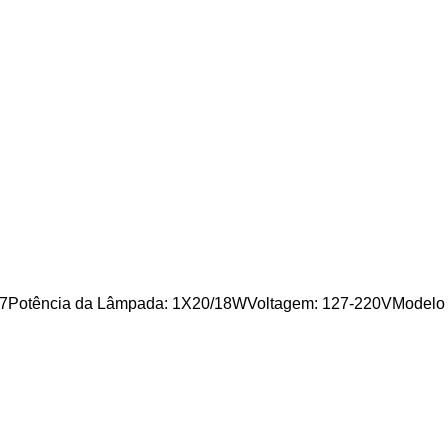
7Potência da Lâmpada: 1X20/18WVoltagem: 127-220VModelo d