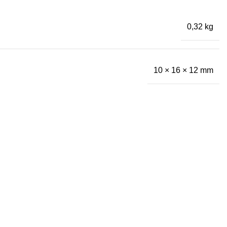
0,32 kg
10 × 16 × 12 mm