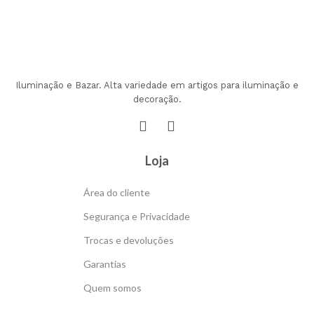
Iluminação e Bazar. Alta variedade em artigos para iluminação e
decoração.
Loja
Área do cliente
Segurança e Privacidade
Trocas e devoluções
Garantias
Quem somos