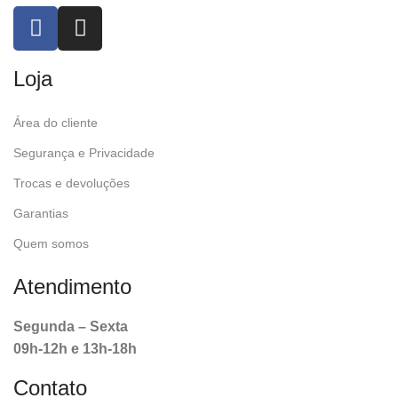
Loja
Área do cliente
Segurança e Privacidade
Trocas e devoluções
Garantias
Quem somos
Atendimento
Segunda – Sexta
09h-12h e 13h-18h
Contato