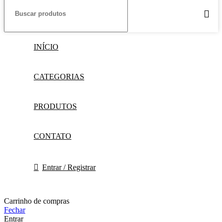
INÍCIO
CATEGORIAS
PRODUTOS
CONTATO
Entrar / Registrar
Carrinho de compras
Fechar
Entrar