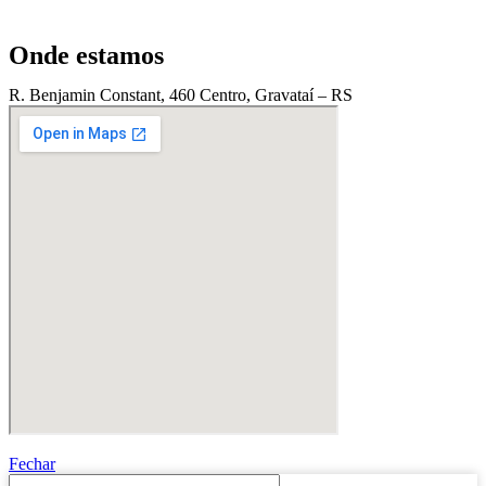
Onde estamos
R. Benjamin Constant, 460 Centro, Gravataí – RS
Fechar