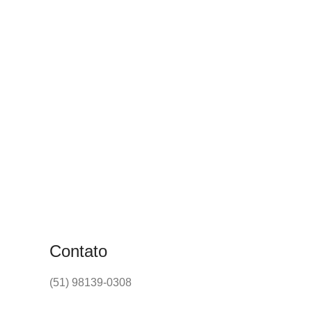
Contato
(51) 98139-0308