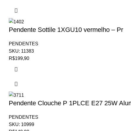
Pendente Sottile 1XGU10 vermelho – Pr
PENDENTES
SKU:
11383
R$
199,90
Pendente Clouche P 1PLCE E27 25W Alumi
PENDENTES
SKU:
10999