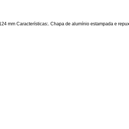
 mm Características:. Chapa de alumínio estampada e repuxada