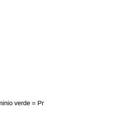
nio verde = Pr