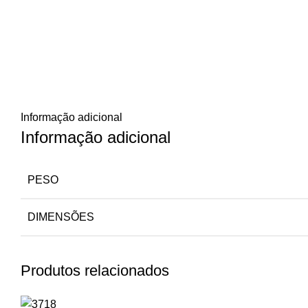
Informação adicional
Informação adicional
PESO
DIMENSÕES
Produtos relacionados