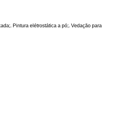
;. Pintura elétrostática a pó;. Vedação para