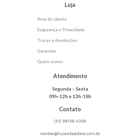
Loja
Área do cliente
Segurança e Privacidade
Trocas e devoluções
Garantias
Quem somos
Atendimento
Segunda – Sexta
09h-12h e 13h-18h
Contato
(51) 98139-0308
vendas@luzesdaaldeia.com.br