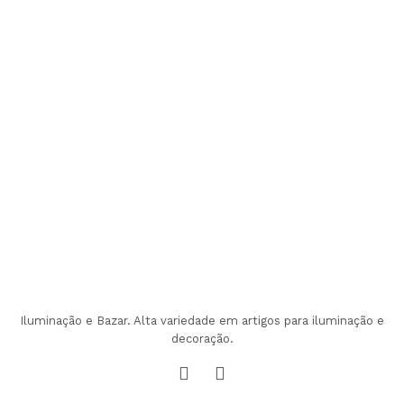
Iluminação e Bazar. Alta variedade em artigos para iluminação e
decoração.