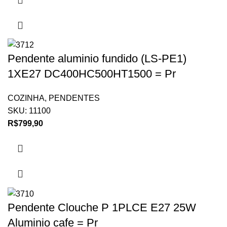
Pendente aluminio fundido (LS-PE1)
1XE27 DC400HC500HT1500 = Pr
COZINHA
,
PENDENTES
SKU:
11100
R$
799,90
Pendente Clouche P 1PLCE E27 25W
Aluminio cafe = Pr