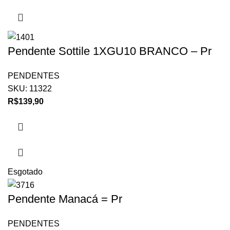
Pendente Sottile 1XGU10 BRANCO – Pr
PENDENTES
SKU:
11322
R$
139,90
Esgotado
Pendente Manacá = Pr
PENDENTES