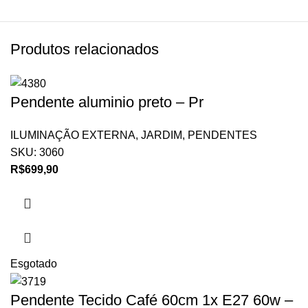
Produtos relacionados
Pendente aluminio preto – Pr
ILUMINAÇÃO EXTERNA
,
JARDIM
,
PENDENTES
SKU:
3060
R$
699,90
Esgotado
Pendente Tecido Café 60cm 1x E27 60w –