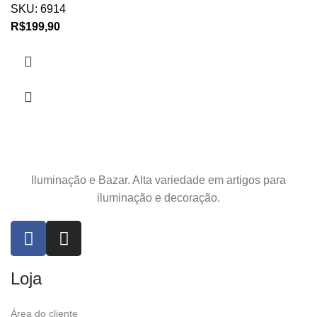
SKU:
6914
R$
199,90
Iluminação e Bazar. Alta variedade em artigos para
iluminação e decoração.
Loja
Área do cliente