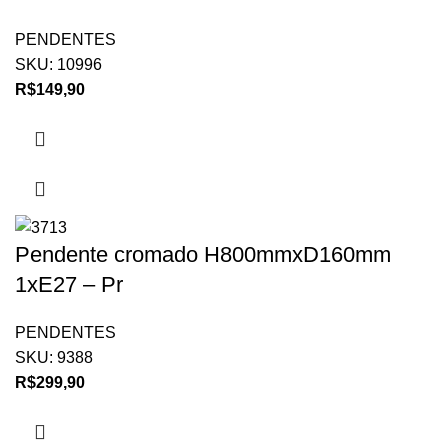
PENDENTES
SKU:
10996
R$
149,90
Pendente cromado H800mmxD160mm
1xE27 – Pr
PENDENTES
SKU:
9388
R$
299,90