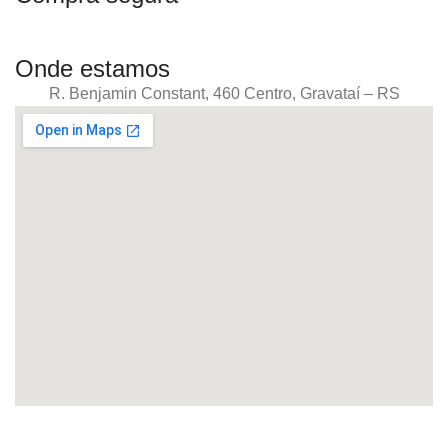
Onde estamos
R. Benjamin Constant, 460 Centro, Gravataí – RS