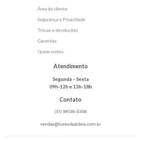
Área do cliente
Segurança e Privacidade
Trocas e devoluções
Garantias
Quem somos
Atendimento
Segunda – Sexta
09h-12h e 13h-18h
Contato
(51) 98139-0308
vendas@luzesdaaldeia.com.br