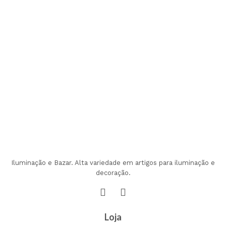
Iluminação e Bazar. Alta variedade em artigos para iluminação e
decoração.
Loja