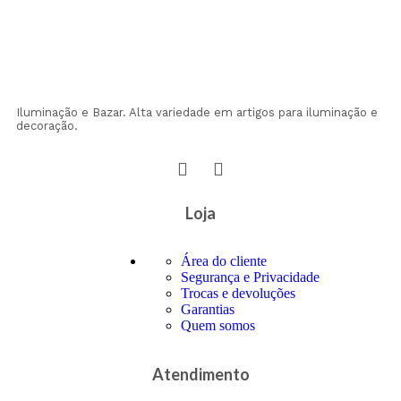
Iluminação e Bazar. Alta variedade em artigos para iluminação e
decoração.
Loja
Área do cliente
Segurança e Privacidade
Trocas e devoluções
Garantias
Quem somos
Atendimento