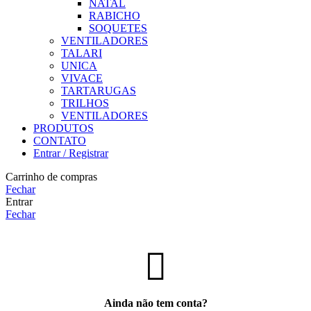
NATAL
RABICHO
SOQUETES
VENTILADORES
TALARI
UNICA
VIVACE
TARTARUGAS
TRILHOS
VENTILADORES
PRODUTOS
CONTATO
Entrar / Registrar
Carrinho de compras
Fechar
Entrar
Fechar
Ainda não tem conta?