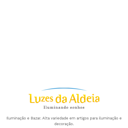
Iluminação e Bazar. Alta variedade em artigos para iluminação e
decoração.