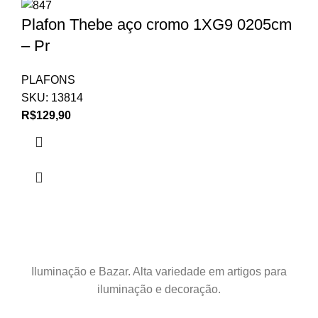
Plafon Thebe aço cromo 1XG9 0205cm
– Pr
PLAFONS
SKU:
13814
R$
129,90
Iluminação e Bazar. Alta variedade em artigos para
iluminação e decoração.