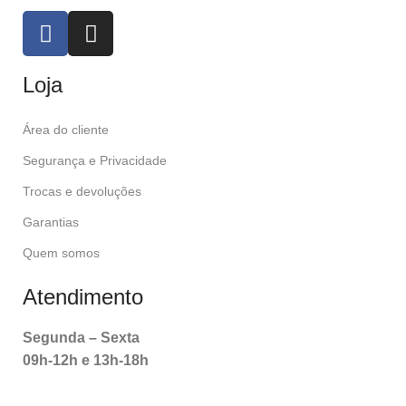
Loja
Área do cliente
Segurança e Privacidade
Trocas e devoluções
Garantias
Quem somos
Atendimento
Segunda – Sexta
09h-12h e 13h-18h