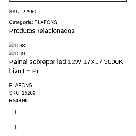
SKU:
22560
Categoria:
PLAFONS
Produtos relacionados
Painel sobrepor led 12W 17X17 3000K
bivolt = Pr
PLAFONS
SKU:
15209
R$
49,90