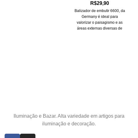
R$
29,90
Balizador de embutir 6600, da
Germany é ideal para
valorizar o paisagismo e as
áreas externas diversas de
sua casa.
Iluminação e Bazar. Alta variedade em artigos para
iluminação e decoração.