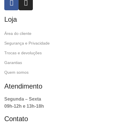
Loja
Área do cliente
Segurança e Privacidade
Trocas e devoluções
Garantias
Quem somos
Atendimento
Segunda – Sexta
09h-12h e 13h-18h
Contato