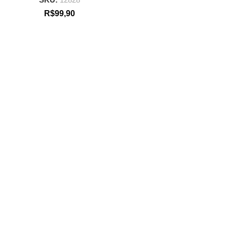
R$
99,90