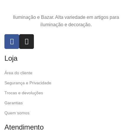
Iluminação e Bazar. Alta variedade em artigos para
iluminação e decoração.
Loja
Área do cliente
Segurança e Privacidade
Trocas e devoluções
Garantias
Quem somos
Atendimento