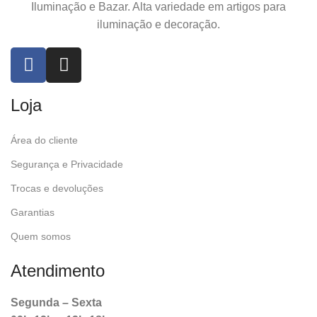
Iluminação e Bazar. Alta variedade em artigos para
iluminação e decoração.
Loja
Área do cliente
Segurança e Privacidade
Trocas e devoluções
Garantias
Quem somos
Atendimento
Segunda – Sexta