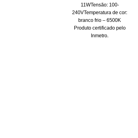
11WTensão: 100-
240VTemperatura de cor:
branco frio – 6500K
Produto certificado pelo
Inmetro.