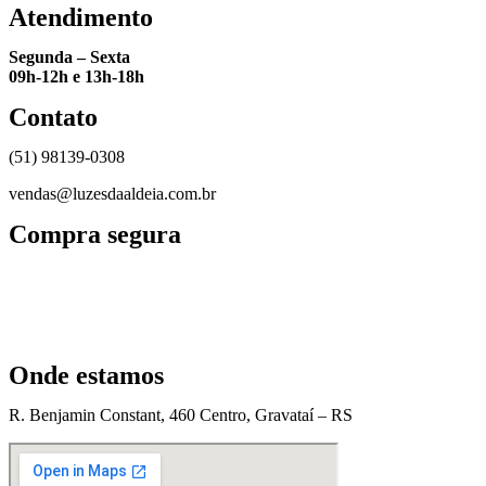
Atendimento
Segunda – Sexta
09h-12h e 13h-18h
Contato
(51) 98139-0308
vendas@luzesdaaldeia.com.br
Compra segura
Onde estamos
R. Benjamin Constant, 460 Centro, Gravataí – RS