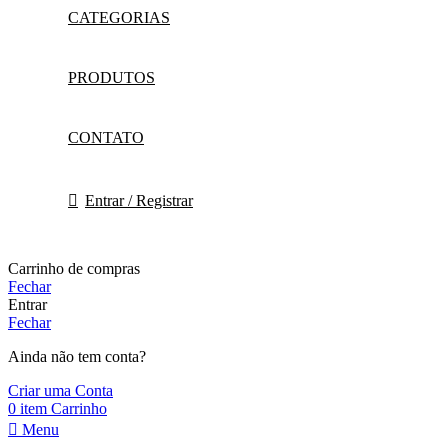
CATEGORIAS
PRODUTOS
CONTATO
Entrar / Registrar
Carrinho de compras
Fechar
Entrar
Fechar
Ainda não tem conta?
Criar uma Conta
0
item
Carrinho
Menu