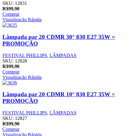
SKU:
12831
R$
99,90
Comprar
Visualização Rápida
Lâmpada par 20 CDMR 30° 830 E27 35W =
PROMOÇÃO
FESTIVAL PHILLIPS
,
LÂMPADAS
SKU:
12828
R$
99,90
Comprar
Visualização Rápida
Lâmpada par 20 CDMR 10° 830 E27 35W =
PROMOÇÃO
FESTIVAL PHILLIPS
,
LÂMPADAS
SKU:
12827
R$
99,90
Comprar
Visualização Rápida