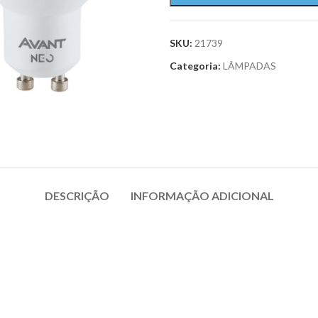
SKU:
21739
Categoria:
LÂMPADAS
DESCRIÇÃO
INFORMAÇÃO ADICIONAL