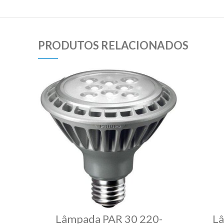
PRODUTOS RELACIONADOS
Lâmpada PAR 30 220-
Lâ