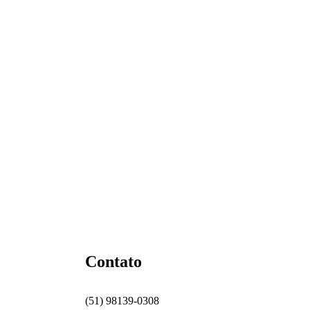
Contato
(51) 98139-0308