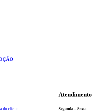
MOÇÃO
Atendimento
a do cliente
Segunda – Sexta