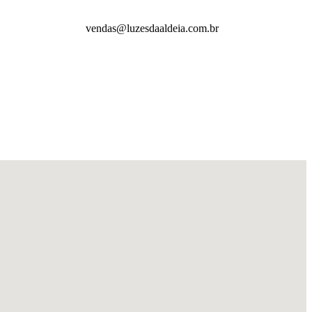
vendas@luzesdaaldeia.com.br