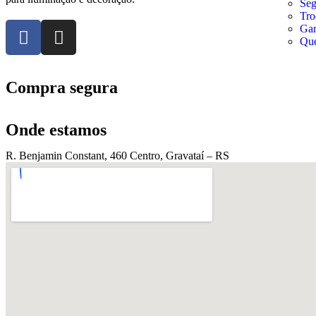
Seg
Tro
Gar
Qu
Compra segura
Onde estamos
R. Benjamin Constant, 460 Centro, Gravataí – RS