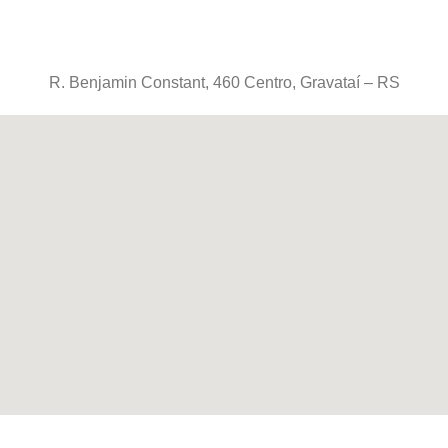
R. Benjamin Constant, 460 Centro, Gravataí – RS