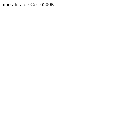
emperatura de Cor: 6500K –