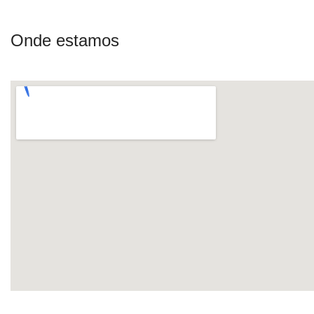
Onde estamos