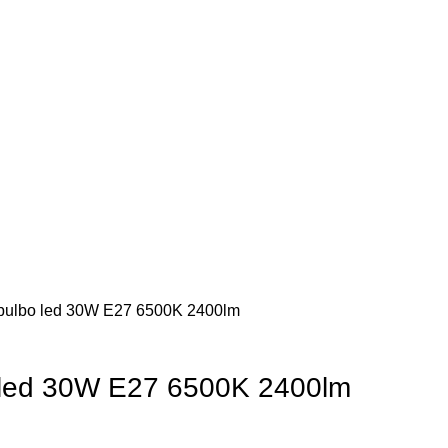
ulbo led 30W E27 6500K 2400lm
led 30W E27 6500K 2400lm