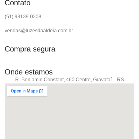
Contato
(51) 98139-0308
vendas@luzesdaaldeia.com.br
Compra segura
Onde estamos
R. Benjamin Constant, 460 Centro, Gravataí – RS