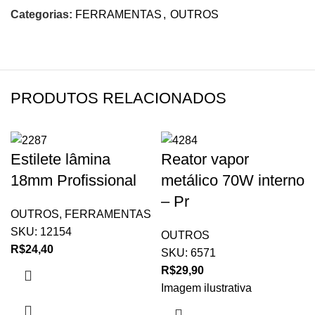
Categorias:
FERRAMENTAS
,
OUTROS
PRODUTOS RELACIONADOS
Estilete lâmina
Reator vapor
18mm Profissional
metálico 70W interno
– Pr
OUTROS
,
FERRAMENTAS
SKU:
12154
OUTROS
R$
24,40
SKU:
6571
R$
29,90
Imagem ilustrativa