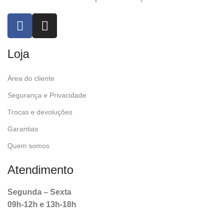
Loja
Área do cliente
Segurança e Privacidade
Trocas e devoluções
Garantias
Quem somos
Atendimento
Segunda – Sexta
09h-12h e 13h-18h