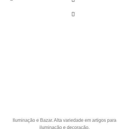
Iluminação e Bazar. Alta variedade em artigos para
iluminação e decoração.