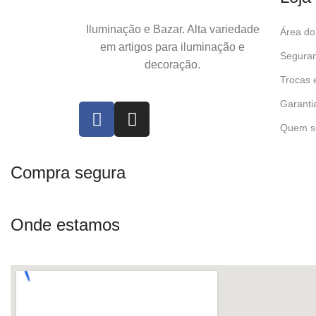
Iluminação e Bazar. Alta variedade
Área do 
em artigos para iluminação e
Seguran
decoração.
Trocas 
Garanti
Quem s
Compra segura
Onde estamos