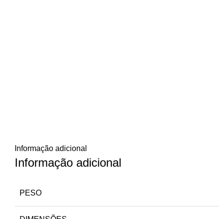
Informação adicional
Informação adicional
PESO