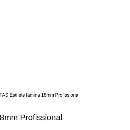
TAS
Estilete lâmina 18mm Profissional
18mm Profissional