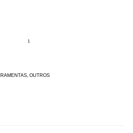
RRAMENTAS
,
OUTROS