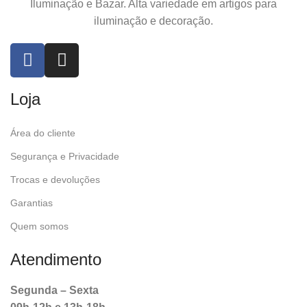
Iluminação e Bazar. Alta variedade em artigos para
iluminação e decoração.
Loja
Área do cliente
Segurança e Privacidade
Trocas e devoluções
Garantias
Quem somos
Atendimento
Segunda – Sexta