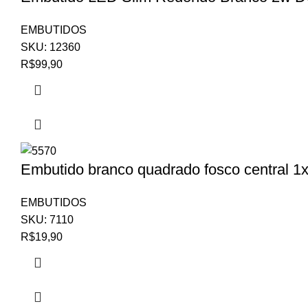
EMBUTIDOS
SKU:
12360
R$
99,90
Embutido branco quadrado fosco central 1
EMBUTIDOS
SKU:
7110
R$
19,90