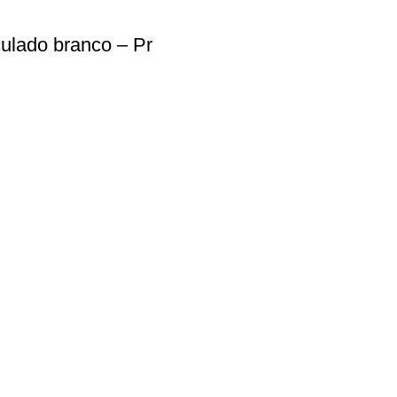
lado branco – Pr