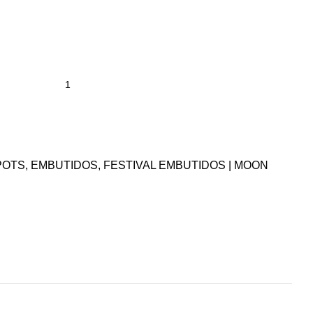
POTS
,
EMBUTIDOS
,
FESTIVAL EMBUTIDOS | MOON