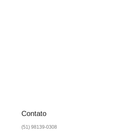
Contato
(51) 98139-0308