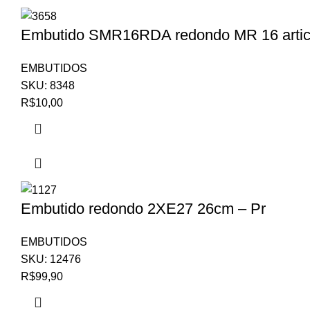
Embutido SMR16RDA redondo MR 16 articu
EMBUTIDOS
SKU:
8348
R$
10,00
Embutido redondo 2XE27 26cm – Pr
EMBUTIDOS
SKU:
12476
R$
99,90