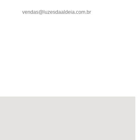
vendas@luzesdaaldeia.com.br