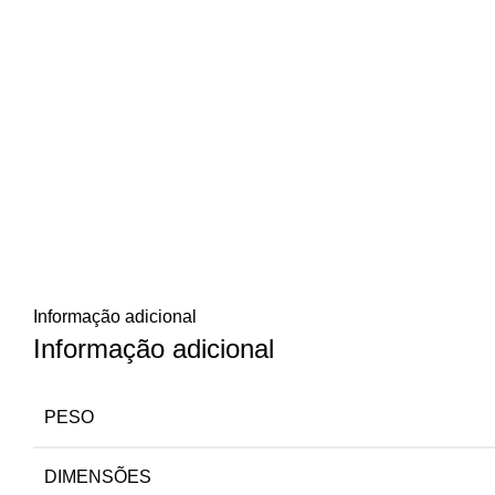
Informação adicional
Informação adicional
PESO
DIMENSÕES