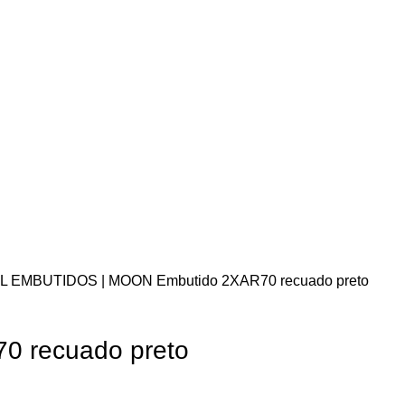
AL EMBUTIDOS | MOON
Embutido 2XAR70 recuado preto
0 recuado preto