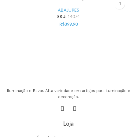
ABAJURES
SKU:
14074
R$
399,90
Iluminação e Bazar. Alta variedade em artigos para iluminação e
decoração.
Loja