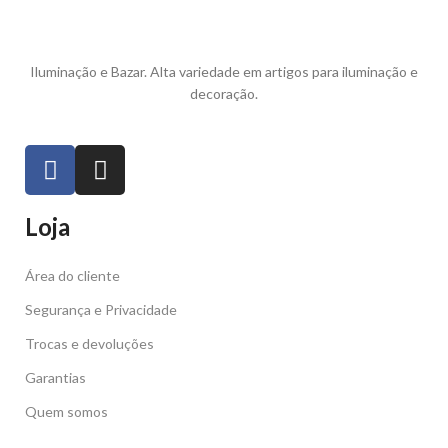
Iluminação e Bazar. Alta variedade em artigos para iluminação e
decoração.
Loja
Área do cliente
Segurança e Privacidade
Trocas e devoluções
Garantias
Quem somos