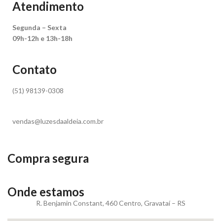
Atendimento
Segunda – Sexta
09h-12h e 13h-18h
Contato
(51) 98139-0308
vendas@luzesdaaldeia.com.br
Compra segura
Onde estamos
R. Benjamin Constant, 460 Centro, Gravataí – RS