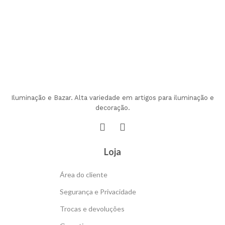
Iluminação e Bazar. Alta variedade em artigos para iluminação e
decoração.
Loja
Área do cliente
Segurança e Privacidade
Trocas e devoluções