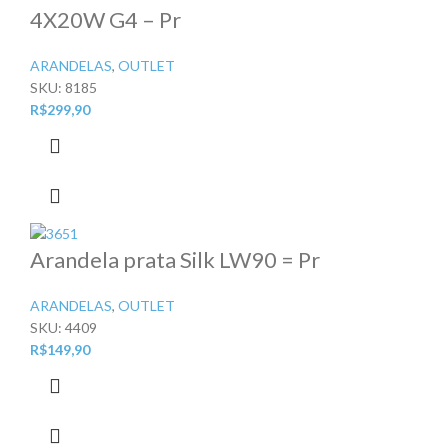
4X20W G4 – Pr
ARANDELAS
,
OUTLET
SKU:
8185
R$
299,90
Arandela prata Silk LW90 = Pr
ARANDELAS
,
OUTLET
SKU:
4409
R$
149,90