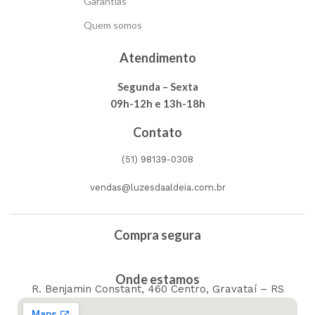
Garantias
Quem somos
Atendimento
Segunda – Sexta
09h-12h e 13h-18h
Contato
(51) 98139-0308
vendas@luzesdaaldeia.com.br
Compra segura
Onde estamos
R. Benjamin Constant, 460 Centro, Gravataí – RS