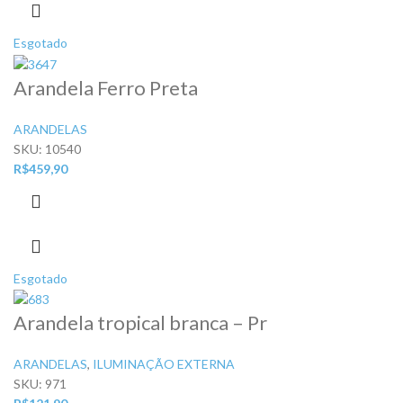
Esgotado
Arandela Ferro Preta
ARANDELAS
SKU:
10540
R$
459,90
Esgotado
Arandela tropical branca – Pr
ARANDELAS
,
ILUMINAÇÃO EXTERNA
SKU:
971