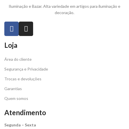
Iluminação e Bazar. Alta variedade em artigos para iluminação e
decoração.
Loja
Área do cliente
Segurança e Privacidade
Trocas e devoluções
Garantias
Quem somos
Atendimento
Segunda – Sexta