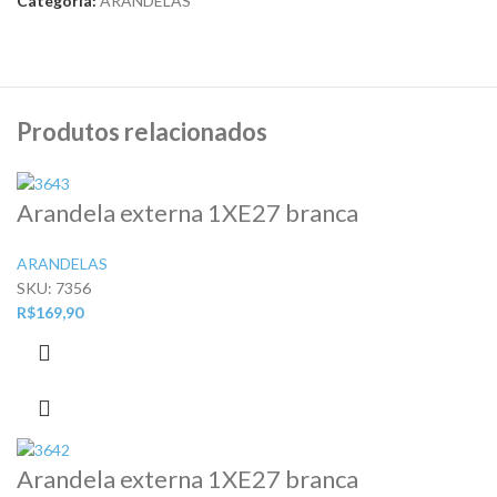
Categoria:
ARANDELAS
Produtos relacionados
Arandela externa 1XE27 branca
ARANDELAS
SKU:
7356
R$
169,90
Arandela externa 1XE27 branca