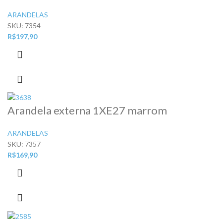
ARANDELAS
SKU:
7354
R$
197,90
Arandela externa 1XE27 marrom
ARANDELAS
SKU:
7357
R$
169,90