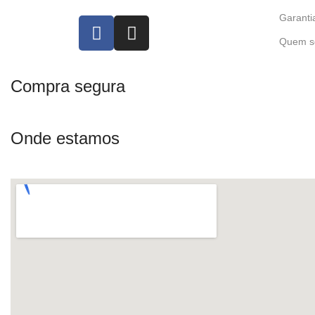
Garanti
Quem s
Compra segura
Onde estamos