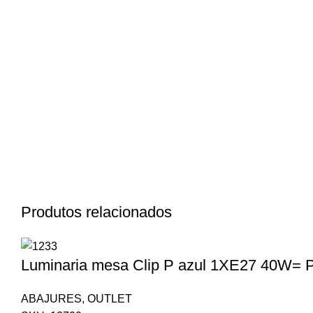
Produtos relacionados
Luminaria mesa Clip P azul 1XE27 40W= 
ABAJURES
,
OUTLET