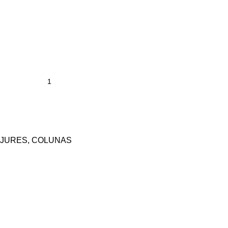
JURES
,
COLUNAS