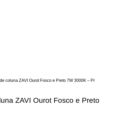
 de coluna ZAVI Ourot Fosco e Preto 7W 3000K – Pr
oluna ZAVI Ourot Fosco e Preto