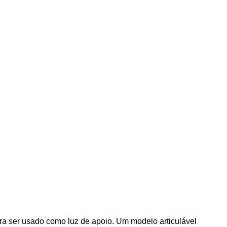
ra ser usado como luz de apoio. Um modelo articulável