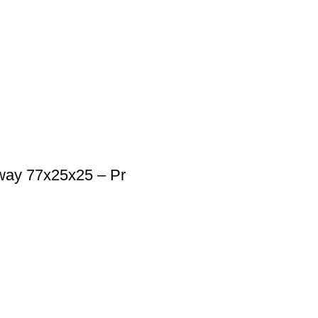
way 77x25x25 – Pr